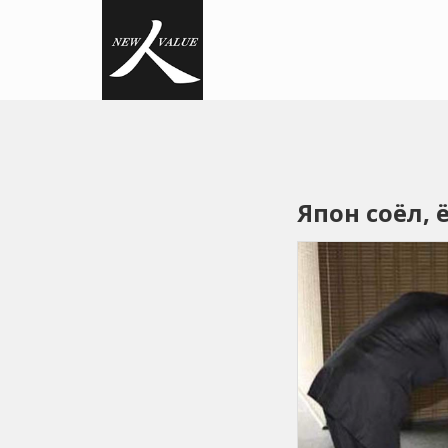
Япон соёл, 