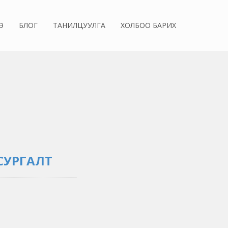
Э
БЛОГ
ТАНИЛЦУУЛГА
ХОЛБОО БАРИХ
СУРГАЛТ